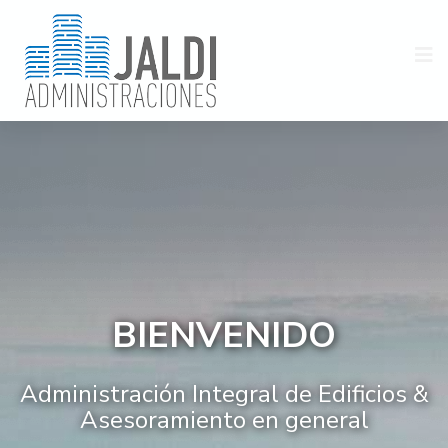
BIENVENIDO
Administración Integral de Edificios &
Asesoramiento en general